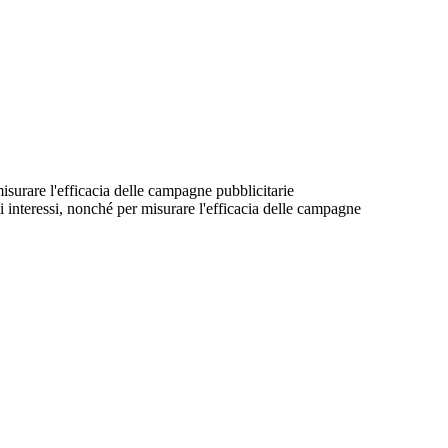
 misurare l'efficacia delle campagne pubblicitarie
suoi interessi, nonché per misurare l'efficacia delle campagne