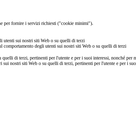
 per fornire i servizi richiesti ("cookie minimi").
utenti sui nostri siti Web o su quelli di terzi
ul comportamento degli utenti sui nostri siti Web o su quelli di terzi
u quelli di terzi, pertinenti per l'utente e per i suoi interessi, nonché per
i sui nostri siti Web o su quelli di terzi, pertinenti per l'utente e per i 