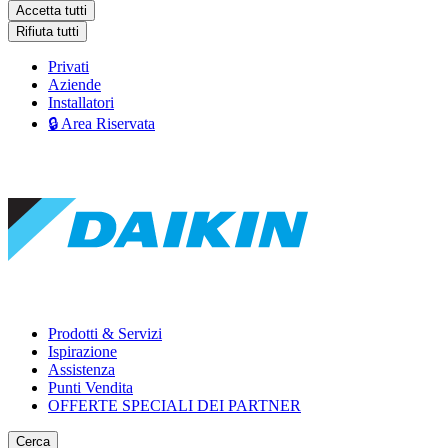
Accetta tutti
Rifiuta tutti
Privati
Aziende
Installatori
🔒 Area Riservata
Prodotti & Servizi
Ispirazione
Assistenza
Punti Vendita
OFFERTE SPECIALI DEI PARTNER
Cerca