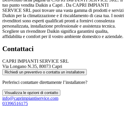
tuo punto vendita Daikin a Capri . Da CAPRI IMPIANTI
SERVICE SRL puoi trovare una vasta gamma di prodotti e servizi
Daikin per la climatizzazione e il riscaldamento di casa tua. I nostri
rivenditori sono esperti qualificati pronti a fornirvi consulenza
personalizzata, installazione professionale e assistenza tecnica.
Scegliere un rivenditore Daikin significa garantirsi qualita,
affidabilita e comfort per il vostro ambiente domestico e aziendale.
Contattaci
CAPRI IMPIANTI SERVICE SRL
Via Longano N.35, 80073 Capri
Richiedi un preventivo o contatta un installatore
Preferisci contattare direttamente l’installatore?
Visualizza le opzioni di contatto
info@caprimpiantiservice.com
03396516175