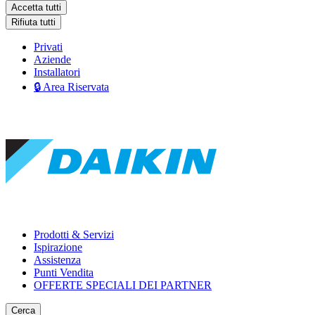
Accetta tutti
Rifiuta tutti
Privati
Aziende
Installatori
🔒 Area Riservata
Prodotti & Servizi
Ispirazione
Assistenza
Punti Vendita
OFFERTE SPECIALI DEI PARTNER
Cerca