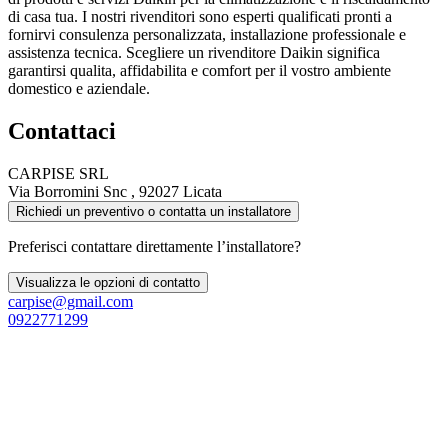
di casa tua. I nostri rivenditori sono esperti qualificati pronti a
fornirvi consulenza personalizzata, installazione professionale e
assistenza tecnica. Scegliere un rivenditore Daikin significa
garantirsi qualita, affidabilita e comfort per il vostro ambiente
domestico e aziendale.
Contattaci
CARPISE SRL
Via Borromini Snc , 92027 Licata
Richiedi un preventivo o contatta un installatore
Preferisci contattare direttamente l’installatore?
Visualizza le opzioni di contatto
carpise@gmail.com
0922771299