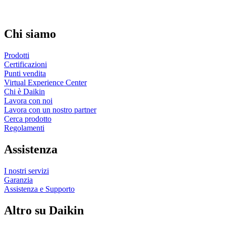
Chi siamo
Prodotti
Certificazioni
Punti vendita
Virtual Experience Center
Chi è Daikin
Lavora con noi
Lavora con un nostro partner
Cerca prodotto
Regolamenti
Assistenza
I nostri servizi
Garanzia
Assistenza e Supporto
Altro su Daikin