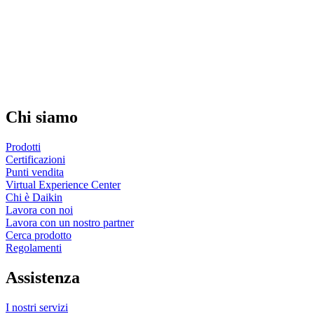
Chi siamo
Prodotti
Certificazioni
Punti vendita
Virtual Experience Center
Chi è Daikin
Lavora con noi
Lavora con un nostro partner
Cerca prodotto
Regolamenti
Assistenza
I nostri servizi