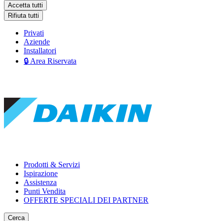
Accetta tutti
Rifiuta tutti
Privati
Aziende
Installatori
🔒 Area Riservata
Prodotti & Servizi
Ispirazione
Assistenza
Punti Vendita
OFFERTE SPECIALI DEI PARTNER
Cerca