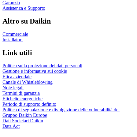
Garanzia
Assistenza e Supporto
Altro su Daikin
Commerciale
Installatori
Link utili
Politica sulla protezione dei dati personali
Gestione e informativa sui cookie
Etica aziendale
Canale di Whistleblowing
Note legali
Termini di garanzia
Etichette energetiche
Periodo di supporto definito
Politica di segnalazione e divulgazione delle vulnerabilità del
Gruppo Daikin Europe
Dati Societari Daikin
Data Act