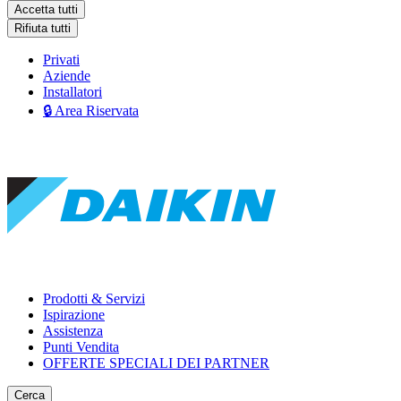
Accetta tutti
Rifiuta tutti
Privati
Aziende
Installatori
🔒 Area Riservata
Prodotti & Servizi
Ispirazione
Assistenza
Punti Vendita
OFFERTE SPECIALI DEI PARTNER
Cerca