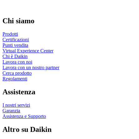
Chi siamo
Prodotti
Certificazioni
Punti vendita
Virtual Experience Center
Chi è Daikin
Lavora con noi
Lavora con un nostro partner
Cerca prodotto
Regolamenti
Assistenza
I nostri servizi
Garanzia
Assistenza e Supporto
Altro su Daikin