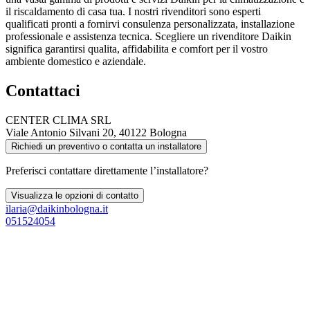
il riscaldamento di casa tua. I nostri rivenditori sono esperti
qualificati pronti a fornirvi consulenza personalizzata, installazione
professionale e assistenza tecnica. Scegliere un rivenditore Daikin
significa garantirsi qualita, affidabilita e comfort per il vostro
ambiente domestico e aziendale.
Contattaci
CENTER CLIMA SRL
Viale Antonio Silvani 20, 40122 Bologna
Richiedi un preventivo o contatta un installatore
Preferisci contattare direttamente l’installatore?
Visualizza le opzioni di contatto
ilaria@daikinbologna.it
051524054