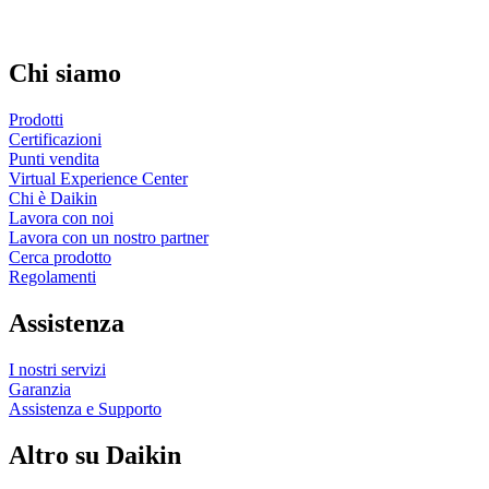
Chi siamo
Prodotti
Certificazioni
Punti vendita
Virtual Experience Center
Chi è Daikin
Lavora con noi
Lavora con un nostro partner
Cerca prodotto
Regolamenti
Assistenza
I nostri servizi
Garanzia
Assistenza e Supporto
Altro su Daikin