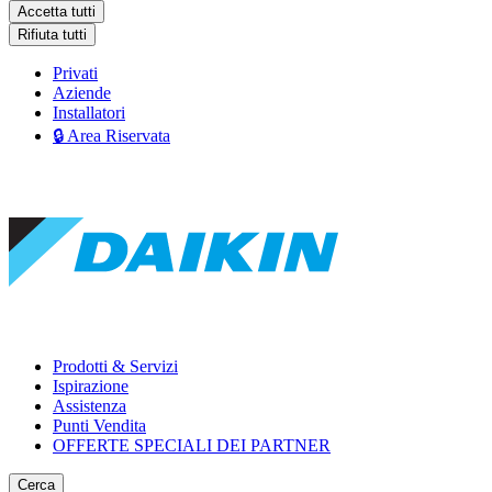
Accetta tutti
Rifiuta tutti
Privati
Aziende
Installatori
🔒 Area Riservata
Prodotti & Servizi
Ispirazione
Assistenza
Punti Vendita
OFFERTE SPECIALI DEI PARTNER
Cerca