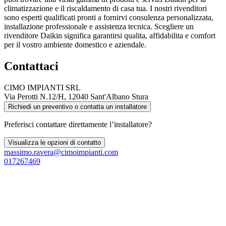
climatizzazione e il riscaldamento di casa tua. I nostri rivenditori
sono esperti qualificati pronti a fornirvi consulenza personalizzata,
installazione professionale e assistenza tecnica. Scegliere un
rivenditore Daikin significa garantirsi qualita, affidabilita e comfort
per il vostro ambiente domestico e aziendale.
Contattaci
CIMO IMPIANTI SRL
Via Perotti N.12/H, 12040 Sant'Albano Stura
Richiedi un preventivo o contatta un installatore
Preferisci contattare direttamente l’installatore?
Visualizza le opzioni di contatto
massimo.ravera@cimoimpianti.com
017267469