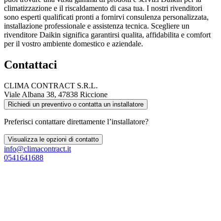
climatizzazione e il riscaldamento di casa tua. I nostri rivenditori
sono esperti qualificati pronti a fornirvi consulenza personalizzata,
installazione professionale e assistenza tecnica. Scegliere un
rivenditore Daikin significa garantirsi qualita, affidabilita e comfort
per il vostro ambiente domestico e aziendale.
Contattaci
CLIMA CONTRACT S.R.L.
Viale Albana 38, 47838 Riccione
Richiedi un preventivo o contatta un installatore
Preferisci contattare direttamente l’installatore?
Visualizza le opzioni di contatto
info@climacontract.it
0541641688