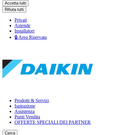
Accetta tutti
Rifiuta tutti
Privati
Aziende
Installatori
🔒 Area Riservata
Prodotti & Servizi
Ispirazione
Assistenza
Punti Vendita
OFFERTE SPECIALI DEI PARTNER
Cerca