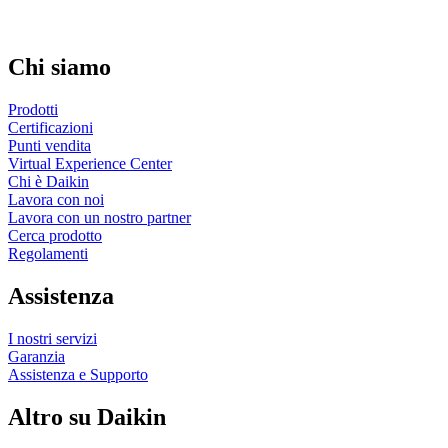
Chi siamo
Prodotti
Certificazioni
Punti vendita
Virtual Experience Center
Chi è Daikin
Lavora con noi
Lavora con un nostro partner
Cerca prodotto
Regolamenti
Assistenza
I nostri servizi
Garanzia
Assistenza e Supporto
Altro su Daikin