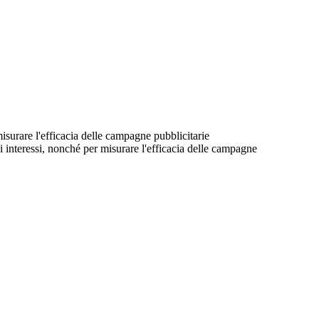
 misurare l'efficacia delle campagne pubblicitarie
suoi interessi, nonché per misurare l'efficacia delle campagne