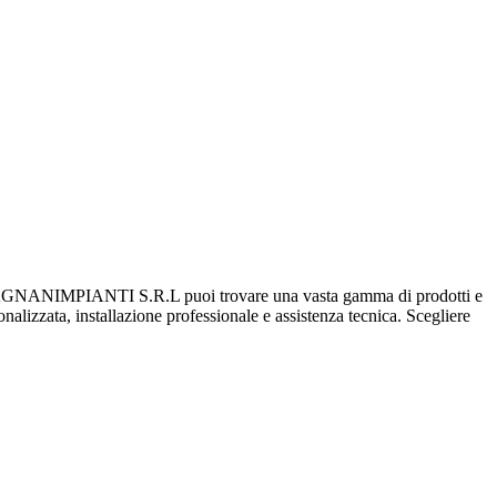
NIMPIANTI S.R.L puoi trovare una vasta gamma di prodotti e
sonalizzata, installazione professionale e assistenza tecnica. Scegliere