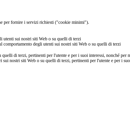
 per fornire i servizi richiesti ("cookie minimi").
utenti sui nostri siti Web o su quelli di terzi
ul comportamento degli utenti sui nostri siti Web o su quelli di terzi
u quelli di terzi, pertinenti per l'utente e per i suoi interessi, nonché per
i sui nostri siti Web o su quelli di terzi, pertinenti per l'utente e per i 