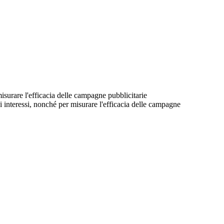
 misurare l'efficacia delle campagne pubblicitarie
suoi interessi, nonché per misurare l'efficacia delle campagne