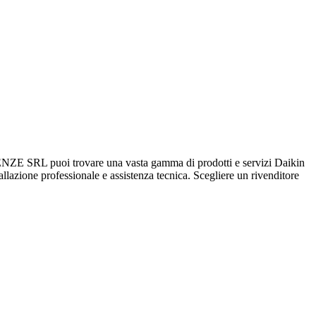
SRL puoi trovare una vasta gamma di prodotti e servizi Daikin
stallazione professionale e assistenza tecnica. Scegliere un rivenditore