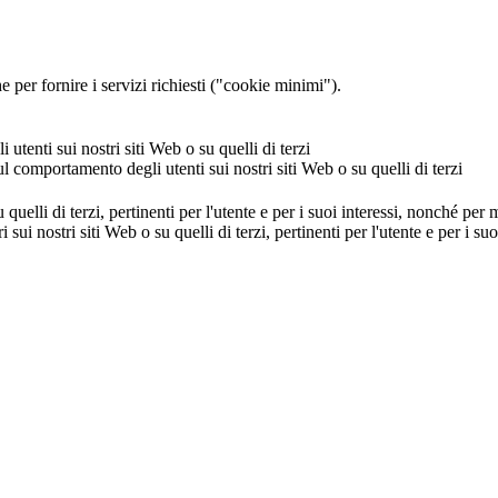
 per fornire i servizi richiesti ("cookie minimi").
utenti sui nostri siti Web o su quelli di terzi
ul comportamento degli utenti sui nostri siti Web o su quelli di terzi
u quelli di terzi, pertinenti per l'utente e per i suoi interessi, nonché per
i sui nostri siti Web o su quelli di terzi, pertinenti per l'utente e per i 