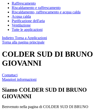
Raffrescamento
Riscaldamento e raffrescamento
Riscaldamento, raffrescamento e acqua calda
Acqua calda
Purificazione dell'aria
Ventilazione
Tutte le applicazioni
Indietro
Torna a Applicazioni
Torna alla pagina principale
COLDER SUD DI BRUNO
GIOVANNI
Contattaci
Maggiori informazioni
Siamo
COLDER SUD DI BRUNO
GIOVANNI
Benvenuto nella pagina di COLDER SUD DI BRUNO