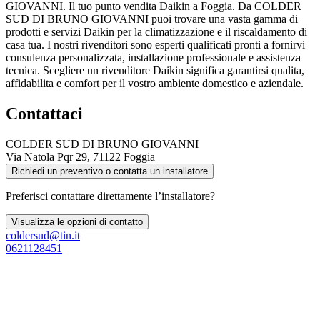
GIOVANNI. Il tuo punto vendita Daikin a Foggia. Da COLDER
SUD DI BRUNO GIOVANNI puoi trovare una vasta gamma di
prodotti e servizi Daikin per la climatizzazione e il riscaldamento di
casa tua. I nostri rivenditori sono esperti qualificati pronti a fornirvi
consulenza personalizzata, installazione professionale e assistenza
tecnica. Scegliere un rivenditore Daikin significa garantirsi qualita,
affidabilita e comfort per il vostro ambiente domestico e aziendale.
Contattaci
COLDER SUD DI BRUNO GIOVANNI
Via Natola Pqr 29, 71122 Foggia
Richiedi un preventivo o contatta un installatore
Preferisci contattare direttamente l’installatore?
Visualizza le opzioni di contatto
coldersud@tin.it
0621128451