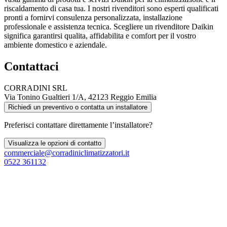
riscaldamento di casa tua. I nostri rivenditori sono esperti qualificati
pronti a fornirvi consulenza personalizzata, installazione
professionale e assistenza tecnica. Scegliere un rivenditore Daikin
significa garantirsi qualita, affidabilita e comfort per il vostro
ambiente domestico e aziendale.
Contattaci
CORRADINI SRL
Via Tonino Gualtieri 1/A, 42123 Reggio Emilia
Richiedi un preventivo o contatta un installatore
Preferisci contattare direttamente l’installatore?
Visualizza le opzioni di contatto
commerciale@corradiniclimatizzatori.it
0522 361132