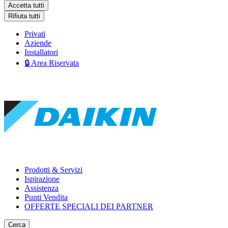
Accetta tutti
Rifiuta tutti
Privati
Aziende
Installatori
🔒 Area Riservata
Prodotti & Servizi
Ispirazione
Assistenza
Punti Vendita
OFFERTE SPECIALI DEI PARTNER
Cerca