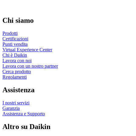
Chi siamo
Prodotti
Certificazioni
Punti vendita
Virtual Experience Center
Chi è Daikin
Lavora con noi
Lavora con un nostro partner
Cerca prodotto
Regolamenti
Assistenza
I nostri servizi
Garanzia
Assistenza e Supporto
Altro su Daikin