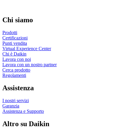
Chi siamo
Prodotti
Certificazioni
Punti vendita
Virtual Experience Center
Chi è Daikin
Lavora con noi
Lavora con un nostro partner
Cerca prodotto
Regolamenti
Assistenza
I nostri servizi
Garanzia
Assistenza e Supporto
Altro su Daikin