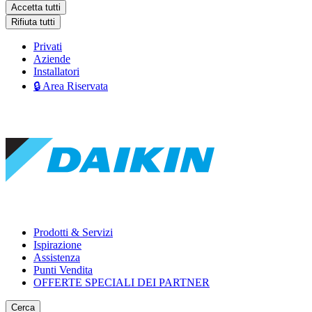
Accetta tutti
Rifiuta tutti
Privati
Aziende
Installatori
🔒 Area Riservata
Prodotti & Servizi
Ispirazione
Assistenza
Punti Vendita
OFFERTE SPECIALI DEI PARTNER
Cerca