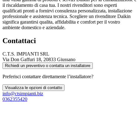
il riscaldamento di casa tua. I nostri rivenditori sono esperti
qualificati pronti a fornirvi consulenza personalizzata, installazione
professionale e assistenza tecnica. Scegliere un rivenditore Daikin
significa garantirsi qualita, affidabilita e comfort per il vostro
ambiente domestico e aziendale.
Contattaci
C.T.S. IMPIANTI SRL
Via Don Gaffuri 18, 20833 Giussano
Richiedi un preventivo o contatta un installatore
Preferisci contattare direttamente l’installatore?
Visualizza le opzioni di contatto
info@ctsimpianti.biz
0362355420