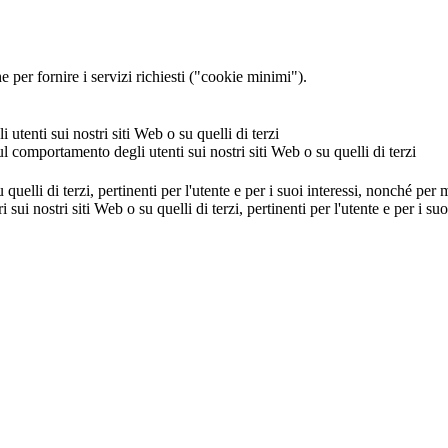
 per fornire i servizi richiesti ("cookie minimi").
utenti sui nostri siti Web o su quelli di terzi
ul comportamento degli utenti sui nostri siti Web o su quelli di terzi
u quelli di terzi, pertinenti per l'utente e per i suoi interessi, nonché per
i sui nostri siti Web o su quelli di terzi, pertinenti per l'utente e per i 