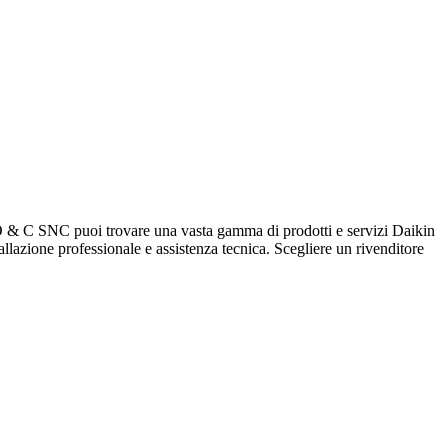
C SNC puoi trovare una vasta gamma di prodotti e servizi Daikin
stallazione professionale e assistenza tecnica. Scegliere un rivenditore