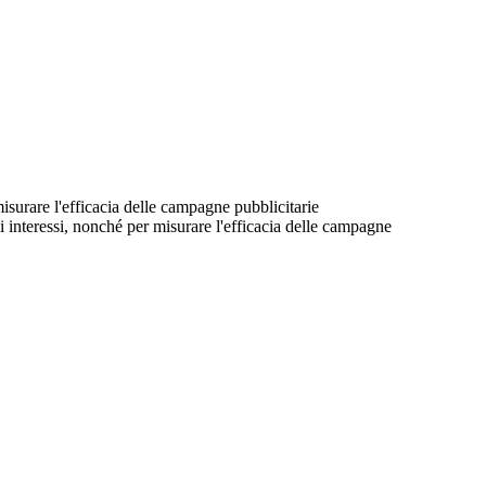
 misurare l'efficacia delle campagne pubblicitarie
suoi interessi, nonché per misurare l'efficacia delle campagne