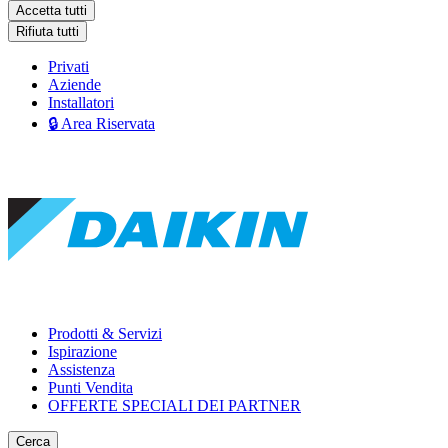
Accetta tutti
Rifiuta tutti
Privati
Aziende
Installatori
🔒 Area Riservata
Prodotti & Servizi
Ispirazione
Assistenza
Punti Vendita
OFFERTE SPECIALI DEI PARTNER
Cerca