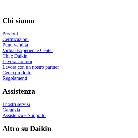
Chi siamo
Prodotti
Certificazioni
Punti vendita
Virtual Experience Center
Chi è Daikin
Lavora con noi
Lavora con un nostro partner
Cerca prodotto
Regolamenti
Assistenza
I nostri servizi
Garanzia
Assistenza e Supporto
Altro su Daikin