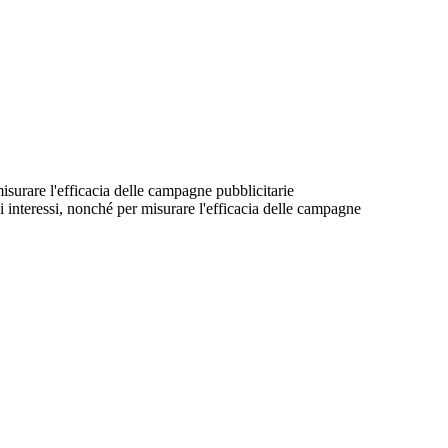
 misurare l'efficacia delle campagne pubblicitarie
suoi interessi, nonché per misurare l'efficacia delle campagne