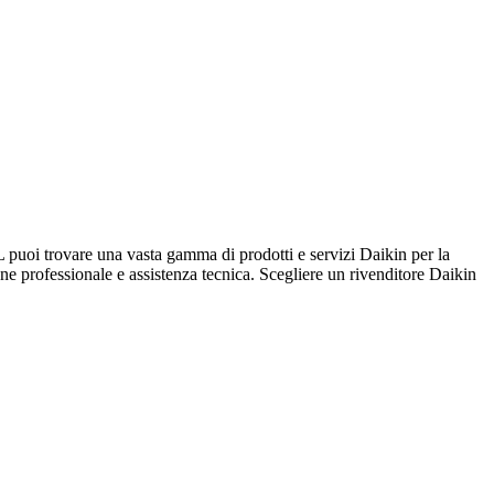
rovare una vasta gamma di prodotti e servizi Daikin per la
ione professionale e assistenza tecnica. Scegliere un rivenditore Daikin