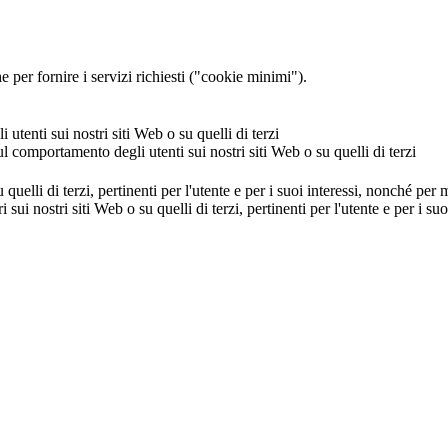
 per fornire i servizi richiesti ("cookie minimi").
utenti sui nostri siti Web o su quelli di terzi
ul comportamento degli utenti sui nostri siti Web o su quelli di terzi
u quelli di terzi, pertinenti per l'utente e per i suoi interessi, nonché per
i sui nostri siti Web o su quelli di terzi, pertinenti per l'utente e per i 