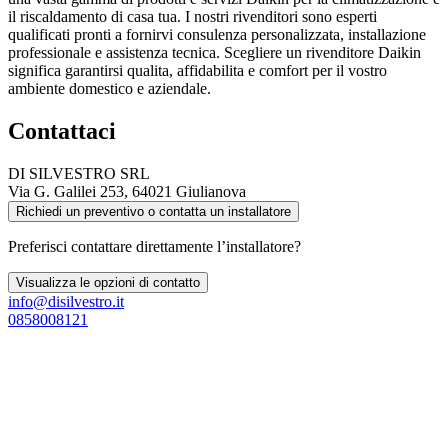
il riscaldamento di casa tua. I nostri rivenditori sono esperti
qualificati pronti a fornirvi consulenza personalizzata, installazione
professionale e assistenza tecnica. Scegliere un rivenditore Daikin
significa garantirsi qualita, affidabilita e comfort per il vostro
ambiente domestico e aziendale.
Contattaci
DI SILVESTRO SRL
Via G. Galilei 253, 64021 Giulianova
Richiedi un preventivo o contatta un installatore
Preferisci contattare direttamente l’installatore?
Visualizza le opzioni di contatto
info@disilvestro.it
0858008121