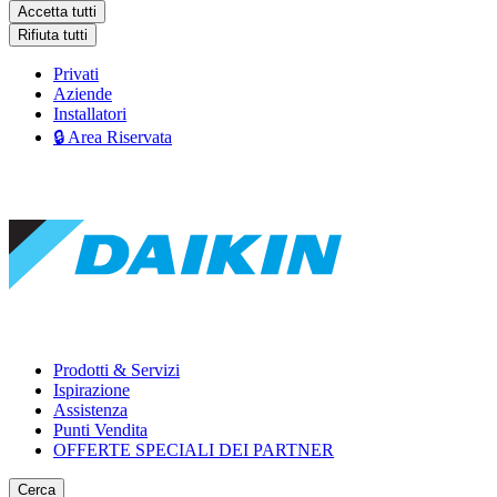
Accetta tutti
Rifiuta tutti
Privati
Aziende
Installatori
🔒 Area Riservata
Prodotti & Servizi
Ispirazione
Assistenza
Punti Vendita
OFFERTE SPECIALI DEI PARTNER
Cerca