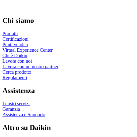
Chi siamo
Prodotti
Certificazioni
Punti vendita
Virtual Experience Center
Chi è Daikin
Lavora con noi
Lavora con un nostro partner
Cerca prodotto
Regolamenti
Assistenza
I nostri servizi
Garanzia
Assistenza e Supporto
Altro su Daikin