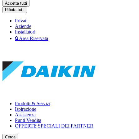
Accetta tutti
Rifiuta tutti
Privati
Aziende
Installatori
🔒 Area Riservata
Prodotti & Servizi
Ispirazione
Assistenza
Punti Vendita
OFFERTE SPECIALI DEI PARTNER
Cerca