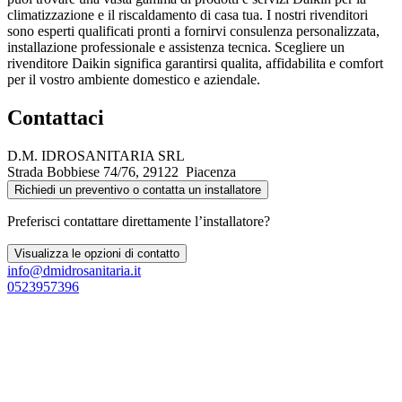
climatizzazione e il riscaldamento di casa tua. I nostri rivenditori
sono esperti qualificati pronti a fornirvi consulenza personalizzata,
installazione professionale e assistenza tecnica. Scegliere un
rivenditore Daikin significa garantirsi qualita, affidabilita e comfort
per il vostro ambiente domestico e aziendale.
Contattaci
D.M. IDROSANITARIA SRL
Strada Bobbiese 74/76, 29122 Piacenza
Richiedi un preventivo o contatta un installatore
Preferisci contattare direttamente l’installatore?
Visualizza le opzioni di contatto
info@dmidrosanitaria.it
0523957396