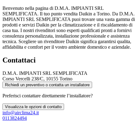
Benvenuto nella pagina di D.M.A. IMPIANTI SRL
SEMPLIFICATA. Il tuo punto vendita Daikin a Torino. Da D.M.A.
IMPIANTI SRL SEMPLIFICATA puoi trovare una vasta gamma di
prodotti e servizi Daikin per la climatizzazione e il riscaldamento di
casa tua. I nostri rivenditori sono esperti qualificati pronti a fornirvi
consulenza personalizzata, installazione professionale e assistenza
tecnica. Scegliere un rivenditore Daikin significa garantirsi qualita,
affidabilita e comfort per il vostro ambiente domestico e aziendale.
Contattaci
D.M.A. IMPIANTI SRL SEMPLIFICATA
Corso Vercelli 238/C, 10155 Torino
Richiedi un preventivo o contatta un installatore
Preferisci contattare direttamente l’installatore?
Visualizza le opzioni di contatto
info@airclima24.it
0113824494