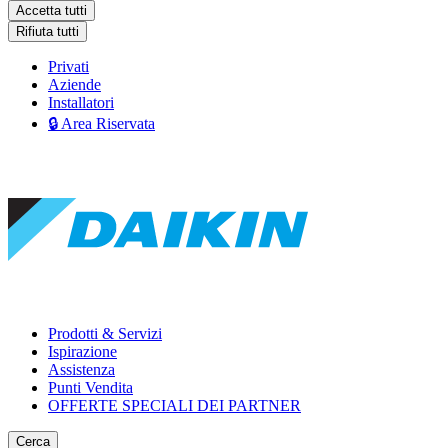
Accetta tutti
Rifiuta tutti
Privati
Aziende
Installatori
🔒 Area Riservata
Prodotti & Servizi
Ispirazione
Assistenza
Punti Vendita
OFFERTE SPECIALI DEI PARTNER
Cerca