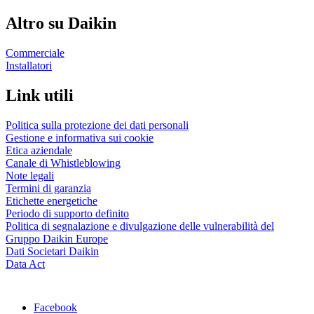
Altro su Daikin
Commerciale
Installatori
Link utili
Politica sulla protezione dei dati personali
Gestione e informativa sui cookie
Etica aziendale
Canale di Whistleblowing
Note legali
Termini di garanzia
Etichette energetiche
Periodo di supporto definito
Politica di segnalazione e divulgazione delle vulnerabilità del
Gruppo Daikin Europe
Dati Societari Daikin
Data Act
Facebook