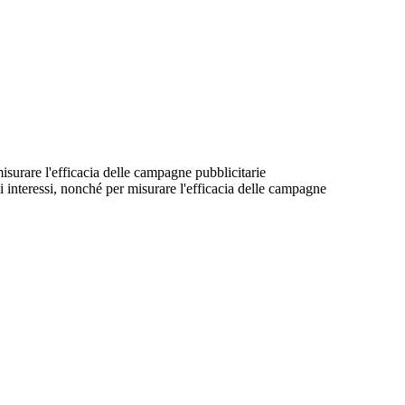
 misurare l'efficacia delle campagne pubblicitarie
suoi interessi, nonché per misurare l'efficacia delle campagne