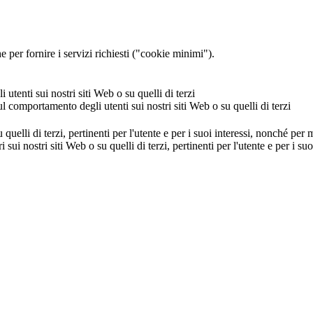
 per fornire i servizi richiesti ("cookie minimi").
utenti sui nostri siti Web o su quelli di terzi
ul comportamento degli utenti sui nostri siti Web o su quelli di terzi
u quelli di terzi, pertinenti per l'utente e per i suoi interessi, nonché per
i sui nostri siti Web o su quelli di terzi, pertinenti per l'utente e per i 