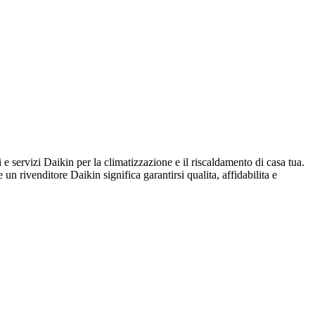
rvizi Daikin per la climatizzazione e il riscaldamento di casa tua.
 un rivenditore Daikin significa garantirsi qualita, affidabilita e