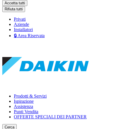
Accetta tutti
Rifiuta tutti
Privati
Aziende
Installatori
🔒 Area Riservata
Prodotti & Servizi
Ispirazione
Assistenza
Punti Vendita
OFFERTE SPECIALI DEI PARTNER
Cerca