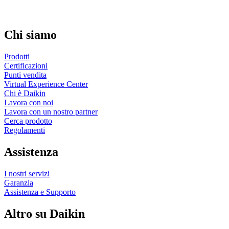
Chi siamo
Prodotti
Certificazioni
Punti vendita
Virtual Experience Center
Chi è Daikin
Lavora con noi
Lavora con un nostro partner
Cerca prodotto
Regolamenti
Assistenza
I nostri servizi
Garanzia
Assistenza e Supporto
Altro su Daikin