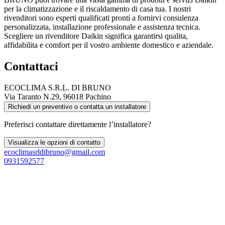
per la climatizzazione e il riscaldamento di casa tua. I nostri
rivenditori sono esperti qualificati pronti a fornirvi consulenza
personalizzata, installazione professionale e assistenza tecnica.
Scegliere un rivenditore Daikin significa garantirsi qualita,
affidabilita e comfort per il vostro ambiente domestico e aziendale.
Contattaci
ECOCLIMA S.R.L. DI BRUNO
Via Taranto N.29, 96018 Pachino
Richiedi un preventivo o contatta un installatore
Preferisci contattare direttamente l’installatore?
Visualizza le opzioni di contatto
ecoclimasrldibruno@gmail.com
0931592577