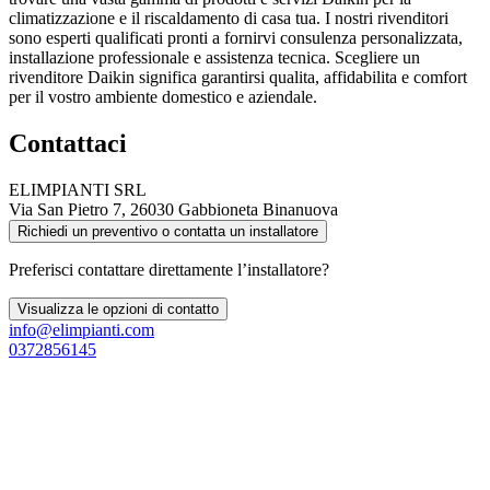
climatizzazione e il riscaldamento di casa tua. I nostri rivenditori
sono esperti qualificati pronti a fornirvi consulenza personalizzata,
installazione professionale e assistenza tecnica. Scegliere un
rivenditore Daikin significa garantirsi qualita, affidabilita e comfort
per il vostro ambiente domestico e aziendale.
Contattaci
ELIMPIANTI SRL
Via San Pietro 7, 26030 Gabbioneta Binanuova
Richiedi un preventivo o contatta un installatore
Preferisci contattare direttamente l’installatore?
Visualizza le opzioni di contatto
info@elimpianti.com
0372856145