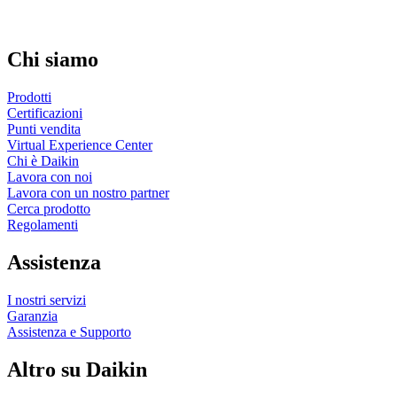
Chi siamo
Prodotti
Certificazioni
Punti vendita
Virtual Experience Center
Chi è Daikin
Lavora con noi
Lavora con un nostro partner
Cerca prodotto
Regolamenti
Assistenza
I nostri servizi
Garanzia
Assistenza e Supporto
Altro su Daikin