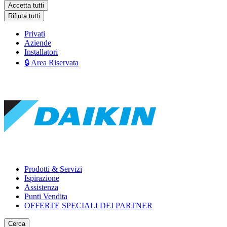
Accetta tutti
Rifiuta tutti
Privati
Aziende
Installatori
🔒 Area Riservata
Prodotti & Servizi
Ispirazione
Assistenza
Punti Vendita
OFFERTE SPECIALI DEI PARTNER
Cerca