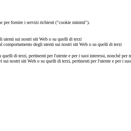
 per fornire i servizi richiesti ("cookie minimi").
utenti sui nostri siti Web o su quelli di terzi
ul comportamento degli utenti sui nostri siti Web o su quelli di terzi
u quelli di terzi, pertinenti per l'utente e per i suoi interessi, nonché per
i sui nostri siti Web o su quelli di terzi, pertinenti per l'utente e per i 