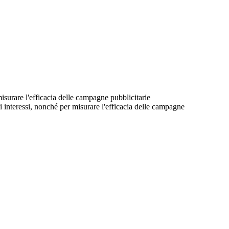
 misurare l'efficacia delle campagne pubblicitarie
suoi interessi, nonché per misurare l'efficacia delle campagne