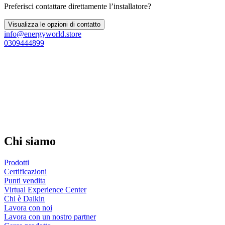
Preferisci contattare direttamente l’installatore?
Visualizza le opzioni di contatto
info@energyworld.store
0309444899
Chi siamo
Prodotti
Certificazioni
Punti vendita
Virtual Experience Center
Chi è Daikin
Lavora con noi
Lavora con un nostro partner