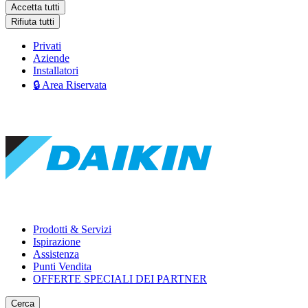
Accetta tutti
Rifiuta tutti
Privati
Aziende
Installatori
🔒 Area Riservata
Prodotti & Servizi
Ispirazione
Assistenza
Punti Vendita
OFFERTE SPECIALI DEI PARTNER
Cerca