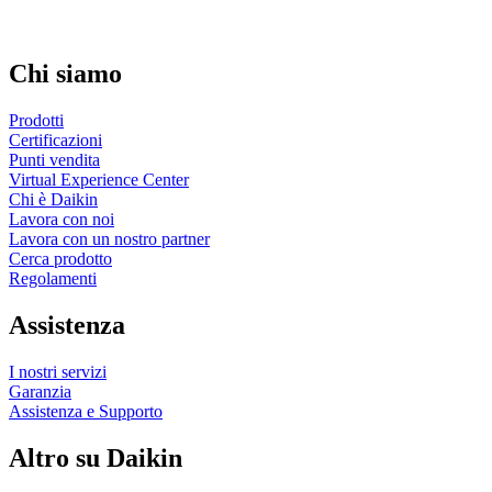
Chi siamo
Prodotti
Certificazioni
Punti vendita
Virtual Experience Center
Chi è Daikin
Lavora con noi
Lavora con un nostro partner
Cerca prodotto
Regolamenti
Assistenza
I nostri servizi
Garanzia
Assistenza e Supporto
Altro su Daikin