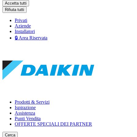
Accetta tutti
Rifiuta tutti
Privati
Aziende
Installatori
🔒 Area Riservata
Prodotti & Servizi
Ispirazione
Assistenza
Punti Vendita
OFFERTE SPECIALI DEI PARTNER
Cerca