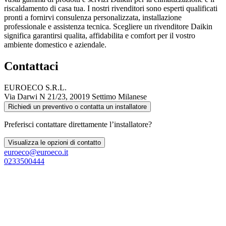
riscaldamento di casa tua. I nostri rivenditori sono esperti qualificati
pronti a fornirvi consulenza personalizzata, installazione
professionale e assistenza tecnica. Scegliere un rivenditore Daikin
significa garantirsi qualita, affidabilita e comfort per il vostro
ambiente domestico e aziendale.
Contattaci
EUROECO S.R.L.
Via Darwi N 21/23, 20019 Settimo Milanese
Richiedi un preventivo o contatta un installatore
Preferisci contattare direttamente l’installatore?
Visualizza le opzioni di contatto
euroeco@euroeco.it
0233500444