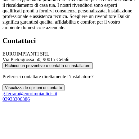
il riscaldamento di casa tua. I nostri rivenditori sono esperti
qualificati pronti a fornirvi consulenza personalizzata, installazione
professionale e assistenza tecnica. Scegliere un rivenditore Daikin
significa garantirsi qualita, affidabilita e comfort per il vostro
ambiente domestico e aziendale.
Contattaci
EUROIMPIANTI SRL
Via Pietragrossa 50, 90015 Cefalù
Richiedi un preventivo o contatta un installatore
Preferisci contattare direttamente l’installatore?
Visualizza le opzioni di contatto
g.ferrara@euroimpianticts.it
03933306386