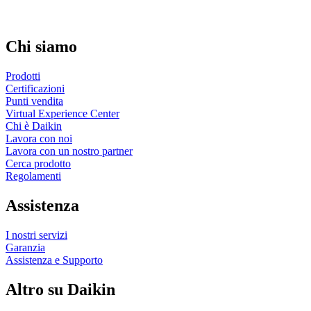
Chi siamo
Prodotti
Certificazioni
Punti vendita
Virtual Experience Center
Chi è Daikin
Lavora con noi
Lavora con un nostro partner
Cerca prodotto
Regolamenti
Assistenza
I nostri servizi
Garanzia
Assistenza e Supporto
Altro su Daikin