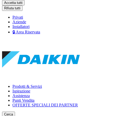
Accetta tutti
Rifiuta tutti
Privati
Aziende
Installatori
🔒 Area Riservata
Prodotti & Servizi
Ispirazione
Assistenza
Punti Vendita
OFFERTE SPECIALI DEI PARTNER
Cerca