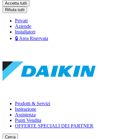
Accetta tutti
Rifiuta tutti
Privati
Aziende
Installatori
🔒 Area Riservata
Prodotti & Servizi
Ispirazione
Assistenza
Punti Vendita
OFFERTE SPECIALI DEI PARTNER
Cerca