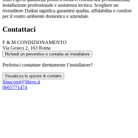
installazione professionale e assistenza tecnica. Scegliere un
rivenditore Daikin significa garantirsi qualita, affidabilita e comfort
per il vostro ambiente domestico e aziendale.
Contattaci
F & M CONDIZIONAMENTO
Via Gesico 2, 163 Roma
Richiedi un preventivo o contatta un installatore
Preferisci contattare direttamente l’installatore?
Visualizza le opzioni di contatto
fimacond@libero.it
0665771474