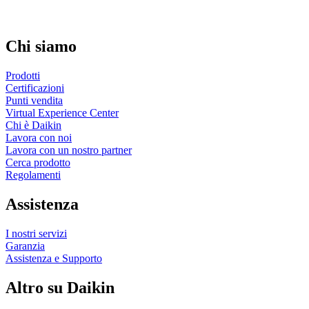
Chi siamo
Prodotti
Certificazioni
Punti vendita
Virtual Experience Center
Chi è Daikin
Lavora con noi
Lavora con un nostro partner
Cerca prodotto
Regolamenti
Assistenza
I nostri servizi
Garanzia
Assistenza e Supporto
Altro su Daikin