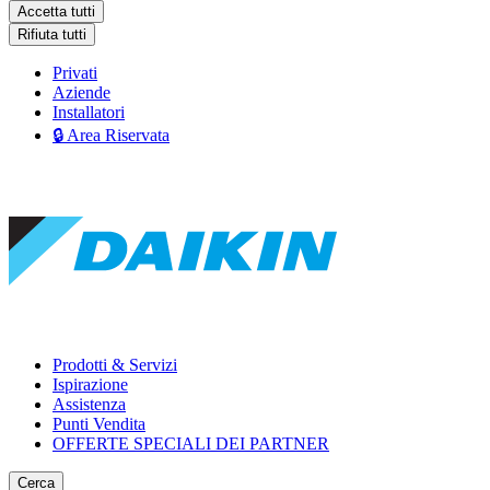
Accetta tutti
Rifiuta tutti
Privati
Aziende
Installatori
🔒 Area Riservata
Prodotti & Servizi
Ispirazione
Assistenza
Punti Vendita
OFFERTE SPECIALI DEI PARTNER
Cerca