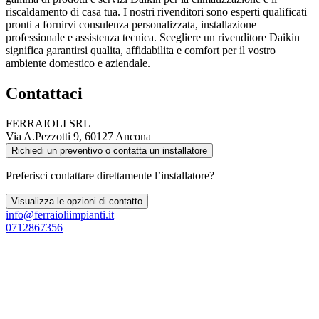
riscaldamento di casa tua. I nostri rivenditori sono esperti qualificati
pronti a fornirvi consulenza personalizzata, installazione
professionale e assistenza tecnica. Scegliere un rivenditore Daikin
significa garantirsi qualita, affidabilita e comfort per il vostro
ambiente domestico e aziendale.
Contattaci
FERRAIOLI SRL
Via A.Pezzotti 9, 60127 Ancona
Richiedi un preventivo o contatta un installatore
Preferisci contattare direttamente l’installatore?
Visualizza le opzioni di contatto
info@ferraioliimpianti.it
0712867356