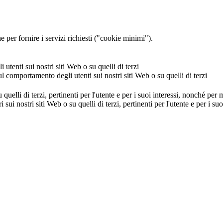
 per fornire i servizi richiesti ("cookie minimi").
utenti sui nostri siti Web o su quelli di terzi
ul comportamento degli utenti sui nostri siti Web o su quelli di terzi
u quelli di terzi, pertinenti per l'utente e per i suoi interessi, nonché per
i sui nostri siti Web o su quelli di terzi, pertinenti per l'utente e per i 