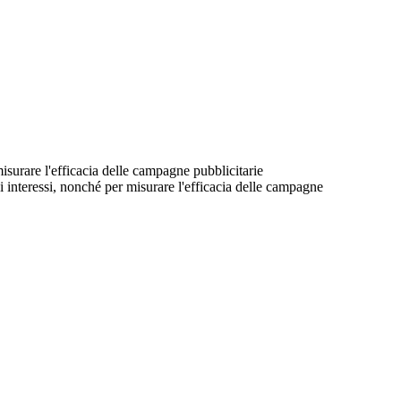
 misurare l'efficacia delle campagne pubblicitarie
suoi interessi, nonché per misurare l'efficacia delle campagne