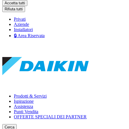
Accetta tutti
Rifiuta tutti
Privati
Aziende
Installatori
🔒 Area Riservata
Prodotti & Servizi
Ispirazione
Assistenza
Punti Vendita
OFFERTE SPECIALI DEI PARTNER
Cerca