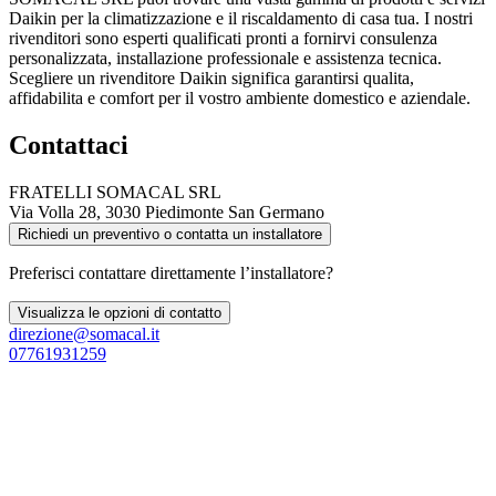
Daikin per la climatizzazione e il riscaldamento di casa tua. I nostri
rivenditori sono esperti qualificati pronti a fornirvi consulenza
personalizzata, installazione professionale e assistenza tecnica.
Scegliere un rivenditore Daikin significa garantirsi qualita,
affidabilita e comfort per il vostro ambiente domestico e aziendale.
Contattaci
FRATELLI SOMACAL SRL
Via Volla 28, 3030 Piedimonte San Germano
Richiedi un preventivo o contatta un installatore
Preferisci contattare direttamente l’installatore?
Visualizza le opzioni di contatto
direzione@somacal.it
07761931259