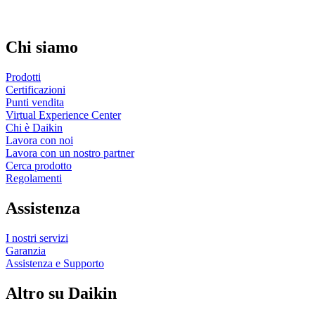
Chi siamo
Prodotti
Certificazioni
Punti vendita
Virtual Experience Center
Chi è Daikin
Lavora con noi
Lavora con un nostro partner
Cerca prodotto
Regolamenti
Assistenza
I nostri servizi
Garanzia
Assistenza e Supporto
Altro su Daikin