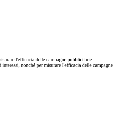
 misurare l'efficacia delle campagne pubblicitarie
suoi interessi, nonché per misurare l'efficacia delle campagne