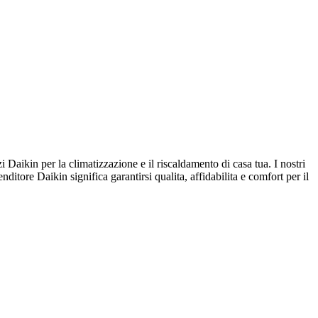
per la climatizzazione e il riscaldamento di casa tua. I nostri
nditore Daikin significa garantirsi qualita, affidabilita e comfort per il