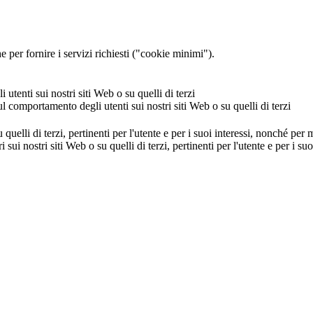
 per fornire i servizi richiesti ("cookie minimi").
utenti sui nostri siti Web o su quelli di terzi
ul comportamento degli utenti sui nostri siti Web o su quelli di terzi
u quelli di terzi, pertinenti per l'utente e per i suoi interessi, nonché per
i sui nostri siti Web o su quelli di terzi, pertinenti per l'utente e per i 