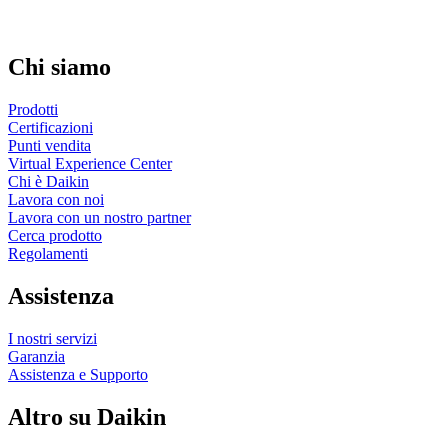
Chi siamo
Prodotti
Certificazioni
Punti vendita
Virtual Experience Center
Chi è Daikin
Lavora con noi
Lavora con un nostro partner
Cerca prodotto
Regolamenti
Assistenza
I nostri servizi
Garanzia
Assistenza e Supporto
Altro su Daikin