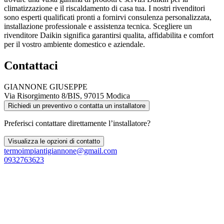
climatizzazione e il riscaldamento di casa tua. I nostri rivenditori
sono esperti qualificati pronti a fornirvi consulenza personalizzata,
installazione professionale e assistenza tecnica. Scegliere un
rivenditore Daikin significa garantirsi qualita, affidabilita e comfort
per il vostro ambiente domestico e aziendale.
Contattaci
GIANNONE GIUSEPPE
Via Risorgimento 8/BIS, 97015 Modica
Richiedi un preventivo o contatta un installatore
Preferisci contattare direttamente l’installatore?
Visualizza le opzioni di contatto
termoimpiantigiannone@gmail.com
0932763623