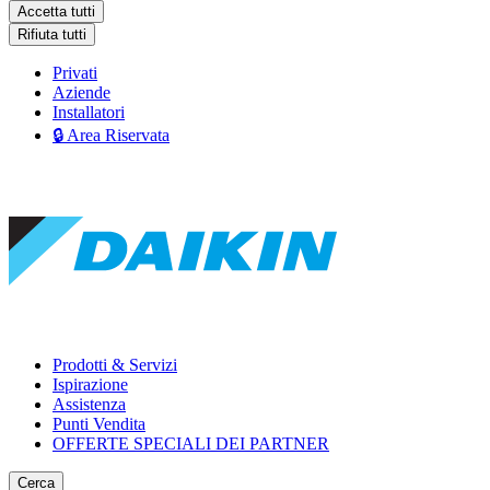
Accetta tutti
Rifiuta tutti
Privati
Aziende
Installatori
🔒 Area Riservata
Prodotti & Servizi
Ispirazione
Assistenza
Punti Vendita
OFFERTE SPECIALI DEI PARTNER
Cerca