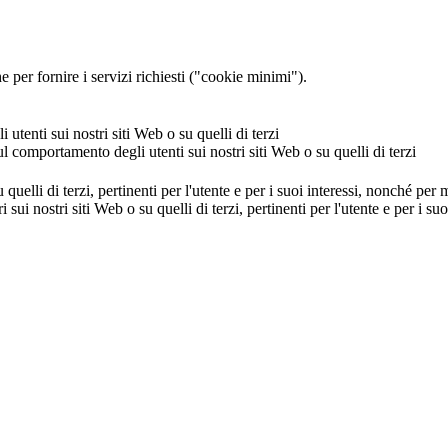
 per fornire i servizi richiesti ("cookie minimi").
utenti sui nostri siti Web o su quelli di terzi
ul comportamento degli utenti sui nostri siti Web o su quelli di terzi
u quelli di terzi, pertinenti per l'utente e per i suoi interessi, nonché per
i sui nostri siti Web o su quelli di terzi, pertinenti per l'utente e per i 