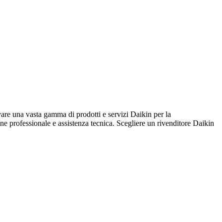
na vasta gamma di prodotti e servizi Daikin per la
ione professionale e assistenza tecnica. Scegliere un rivenditore Daikin