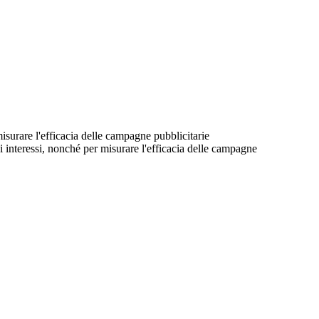
 misurare l'efficacia delle campagne pubblicitarie
suoi interessi, nonché per misurare l'efficacia delle campagne