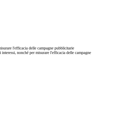
 misurare l'efficacia delle campagne pubblicitarie
suoi interessi, nonché per misurare l'efficacia delle campagne