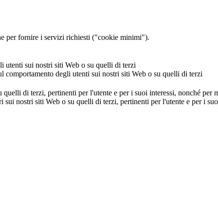
 per fornire i servizi richiesti ("cookie minimi").
utenti sui nostri siti Web o su quelli di terzi
ul comportamento degli utenti sui nostri siti Web o su quelli di terzi
u quelli di terzi, pertinenti per l'utente e per i suoi interessi, nonché per
i sui nostri siti Web o su quelli di terzi, pertinenti per l'utente e per i 