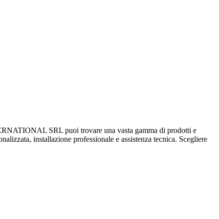
ATIONAL SRL puoi trovare una vasta gamma di prodotti e
sonalizzata, installazione professionale e assistenza tecnica. Scegliere