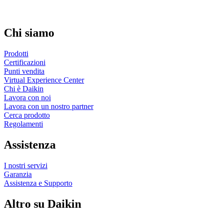
Chi siamo
Prodotti
Certificazioni
Punti vendita
Virtual Experience Center
Chi è Daikin
Lavora con noi
Lavora con un nostro partner
Cerca prodotto
Regolamenti
Assistenza
I nostri servizi
Garanzia
Assistenza e Supporto
Altro su Daikin