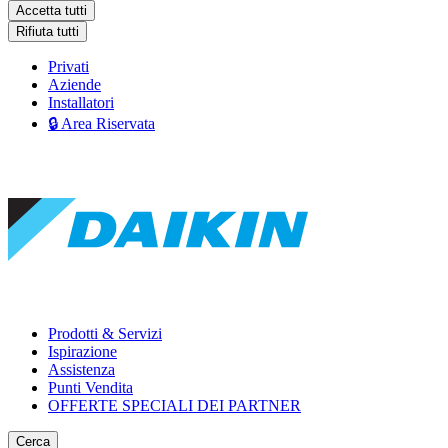
Accetta tutti
Rifiuta tutti
Privati
Aziende
Installatori
🔒 Area Riservata
Prodotti & Servizi
Ispirazione
Assistenza
Punti Vendita
OFFERTE SPECIALI DEI PARTNER
Cerca