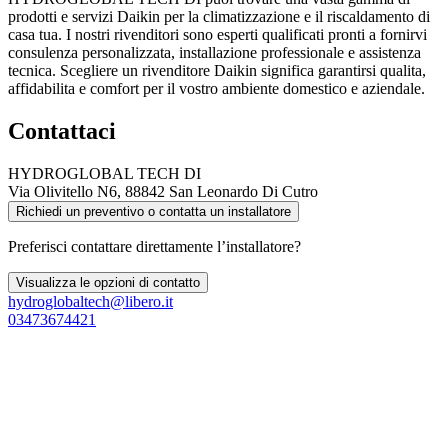
prodotti e servizi Daikin per la climatizzazione e il riscaldamento di
casa tua. I nostri rivenditori sono esperti qualificati pronti a fornirvi
consulenza personalizzata, installazione professionale e assistenza
tecnica. Scegliere un rivenditore Daikin significa garantirsi qualita,
affidabilita e comfort per il vostro ambiente domestico e aziendale.
Contattaci
HYDROGLOBAL TECH DI
Via Olivitello N6, 88842 San Leonardo Di Cutro
Richiedi un preventivo o contatta un installatore
Preferisci contattare direttamente l’installatore?
Visualizza le opzioni di contatto
hydroglobaltech@libero.it
03473674421