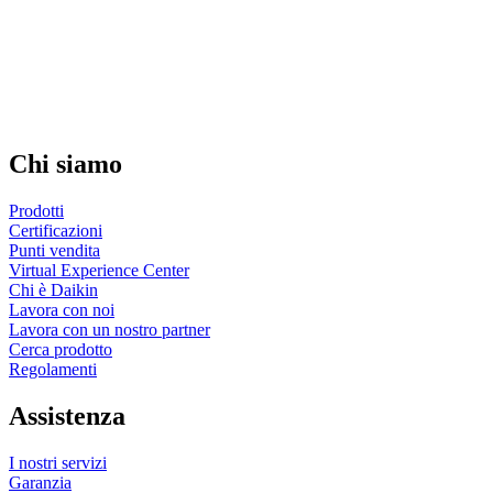
Chi siamo
Prodotti
Certificazioni
Punti vendita
Virtual Experience Center
Chi è Daikin
Lavora con noi
Lavora con un nostro partner
Cerca prodotto
Regolamenti
Assistenza
I nostri servizi
Garanzia