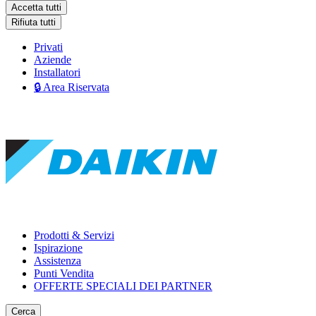
Accetta tutti
Rifiuta tutti
Privati
Aziende
Installatori
🔒 Area Riservata
Prodotti & Servizi
Ispirazione
Assistenza
Punti Vendita
OFFERTE SPECIALI DEI PARTNER
Cerca