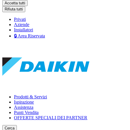
Accetta tutti
Rifiuta tutti
Privati
Aziende
Installatori
🔒 Area Riservata
Prodotti & Servizi
Ispirazione
Assistenza
Punti Vendita
OFFERTE SPECIALI DEI PARTNER
Cerca