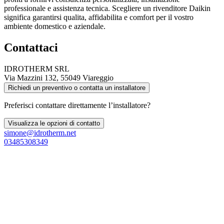
professionale e assistenza tecnica. Scegliere un rivenditore Daikin
significa garantirsi qualita, affidabilita e comfort per il vostro
ambiente domestico e aziendale.
Contattaci
IDROTHERM SRL
Via Mazzini 132, 55049 Viareggio
Richiedi un preventivo o contatta un installatore
Preferisci contattare direttamente l’installatore?
Visualizza le opzioni di contatto
simone@idrotherm.net
03485308349