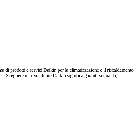
prodotti e servizi Daikin per la climatizzazione e il riscaldamento
ica. Scegliere un rivenditore Daikin significa garantirsi qualita,