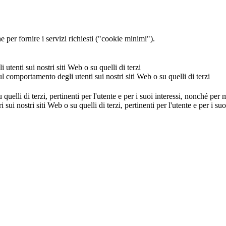
 per fornire i servizi richiesti ("cookie minimi").
utenti sui nostri siti Web o su quelli di terzi
ul comportamento degli utenti sui nostri siti Web o su quelli di terzi
u quelli di terzi, pertinenti per l'utente e per i suoi interessi, nonché per
i sui nostri siti Web o su quelli di terzi, pertinenti per l'utente e per i 