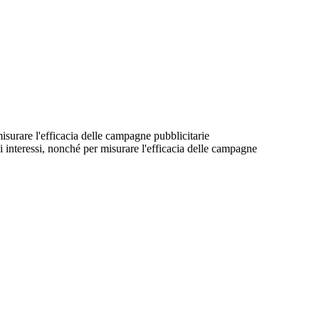
 misurare l'efficacia delle campagne pubblicitarie
suoi interessi, nonché per misurare l'efficacia delle campagne