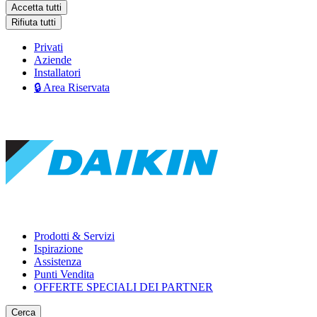
Accetta tutti
Rifiuta tutti
Privati
Aziende
Installatori
🔒 Area Riservata
Prodotti & Servizi
Ispirazione
Assistenza
Punti Vendita
OFFERTE SPECIALI DEI PARTNER
Cerca