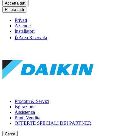
Accetta tutti
Rifiuta tutti
Privati
Aziende
Installatori
🔒 Area Riservata
Prodotti & Servizi
Ispirazione
Assistenza
Punti Vendita
OFFERTE SPECIALI DEI PARTNER
Cerca