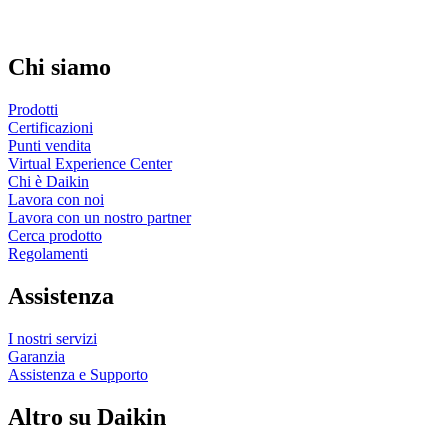
Chi siamo
Prodotti
Certificazioni
Punti vendita
Virtual Experience Center
Chi è Daikin
Lavora con noi
Lavora con un nostro partner
Cerca prodotto
Regolamenti
Assistenza
I nostri servizi
Garanzia
Assistenza e Supporto
Altro su Daikin