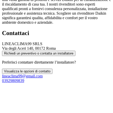
il riscaldamento di casa tua. I nostri rivenditori sono esperti
qualificati pronti a fornirvi consulenza personalizzata, installazione
professionale e assistenza tecnica. Scegliere un rivenditore Daikin
significa garantirsi qualita, affidabilita e comfort per il vostro
ambiente domestico e aziendale.
Contattaci
LINEACLIMA99 SRLS
Via degli Aceri 140, 00172 Roma
Richiedi un preventivo o contatta un installatore
Preferisci contattare direttamente l’installatore?
Visualizza le opzioni di contatto
lineaclima99@gmail.com
03929809839