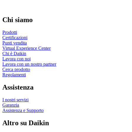
Chi siamo
Prodotti
Certificazioni
Punti vendita
Virtual Experience Center
Chi è Daikin
Lavora con noi
Lavora con un nostro partner
Cerca prodotto
Regolamenti
Assistenza
I nostri servizi
Garanzia
Assistenza e Supporto
Altro su Daikin