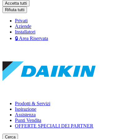
Accetta tutti
Rifiuta tutti
Privati
Aziende
Installatori
🔒 Area Riservata
Prodotti & Servizi
Ispirazione
Assistenza
Punti Vendita
OFFERTE SPECIALI DEI PARTNER
Cerca