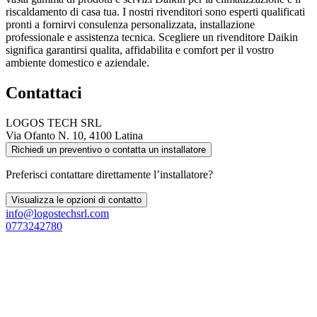
riscaldamento di casa tua. I nostri rivenditori sono esperti qualificati
pronti a fornirvi consulenza personalizzata, installazione
professionale e assistenza tecnica. Scegliere un rivenditore Daikin
significa garantirsi qualita, affidabilita e comfort per il vostro
ambiente domestico e aziendale.
Contattaci
LOGOS TECH SRL
Via Ofanto N. 10, 4100 Latina
Richiedi un preventivo o contatta un installatore
Preferisci contattare direttamente l’installatore?
Visualizza le opzioni di contatto
info@logostechsrl.com
0773242780