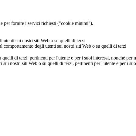
 per fornire i servizi richiesti ("cookie minimi").
utenti sui nostri siti Web o su quelli di terzi
ul comportamento degli utenti sui nostri siti Web o su quelli di terzi
u quelli di terzi, pertinenti per l'utente e per i suoi interessi, nonché per
i sui nostri siti Web o su quelli di terzi, pertinenti per l'utente e per i 