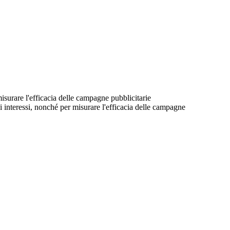
 misurare l'efficacia delle campagne pubblicitarie
suoi interessi, nonché per misurare l'efficacia delle campagne