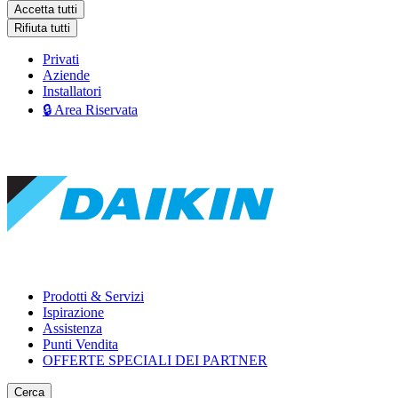
Accetta tutti
Rifiuta tutti
Privati
Aziende
Installatori
🔒 Area Riservata
Prodotti & Servizi
Ispirazione
Assistenza
Punti Vendita
OFFERTE SPECIALI DEI PARTNER
Cerca