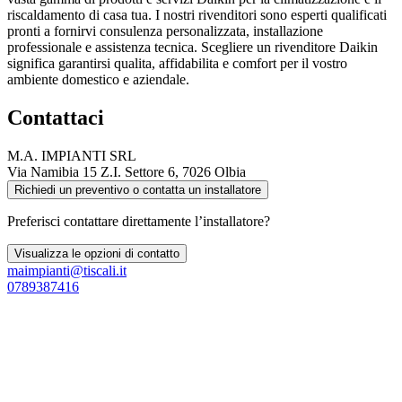
riscaldamento di casa tua. I nostri rivenditori sono esperti qualificati
pronti a fornirvi consulenza personalizzata, installazione
professionale e assistenza tecnica. Scegliere un rivenditore Daikin
significa garantirsi qualita, affidabilita e comfort per il vostro
ambiente domestico e aziendale.
Contattaci
M.A. IMPIANTI SRL
Via Namibia 15 Z.I. Settore 6, 7026 Olbia
Richiedi un preventivo o contatta un installatore
Preferisci contattare direttamente l’installatore?
Visualizza le opzioni di contatto
maimpianti@tiscali.it
0789387416