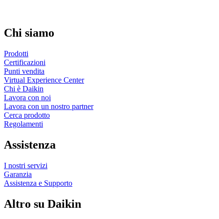
Chi siamo
Prodotti
Certificazioni
Punti vendita
Virtual Experience Center
Chi è Daikin
Lavora con noi
Lavora con un nostro partner
Cerca prodotto
Regolamenti
Assistenza
I nostri servizi
Garanzia
Assistenza e Supporto
Altro su Daikin