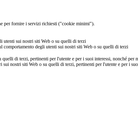
 per fornire i servizi richiesti ("cookie minimi").
utenti sui nostri siti Web o su quelli di terzi
ul comportamento degli utenti sui nostri siti Web o su quelli di terzi
u quelli di terzi, pertinenti per l'utente e per i suoi interessi, nonché per
i sui nostri siti Web o su quelli di terzi, pertinenti per l'utente e per i 