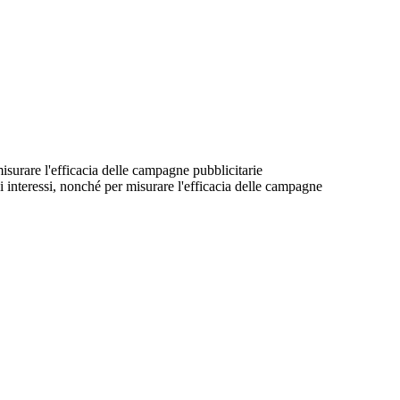
 misurare l'efficacia delle campagne pubblicitarie
suoi interessi, nonché per misurare l'efficacia delle campagne