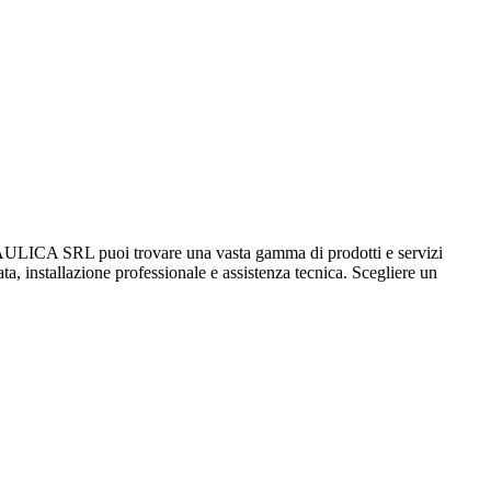
A SRL puoi trovare una vasta gamma di prodotti e servizi
ata, installazione professionale e assistenza tecnica. Scegliere un