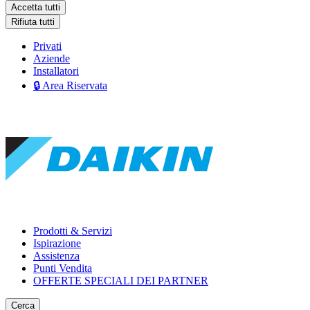
Accetta tutti
Rifiuta tutti
Privati
Aziende
Installatori
🔒 Area Riservata
Prodotti & Servizi
Ispirazione
Assistenza
Punti Vendita
OFFERTE SPECIALI DEI PARTNER
Cerca