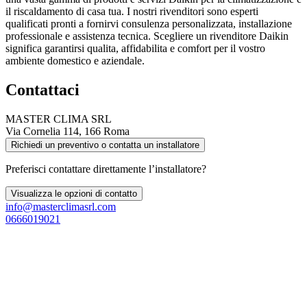
il riscaldamento di casa tua. I nostri rivenditori sono esperti
qualificati pronti a fornirvi consulenza personalizzata, installazione
professionale e assistenza tecnica. Scegliere un rivenditore Daikin
significa garantirsi qualita, affidabilita e comfort per il vostro
ambiente domestico e aziendale.
Contattaci
MASTER CLIMA SRL
Via Cornelia 114, 166 Roma
Richiedi un preventivo o contatta un installatore
Preferisci contattare direttamente l’installatore?
Visualizza le opzioni di contatto
info@masterclimasrl.com
0666019021