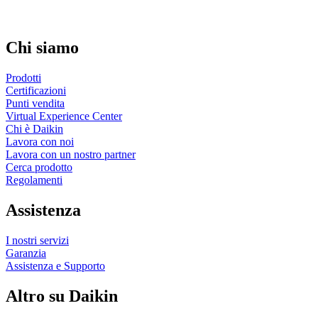
Chi siamo
Prodotti
Certificazioni
Punti vendita
Virtual Experience Center
Chi è Daikin
Lavora con noi
Lavora con un nostro partner
Cerca prodotto
Regolamenti
Assistenza
I nostri servizi
Garanzia
Assistenza e Supporto
Altro su Daikin