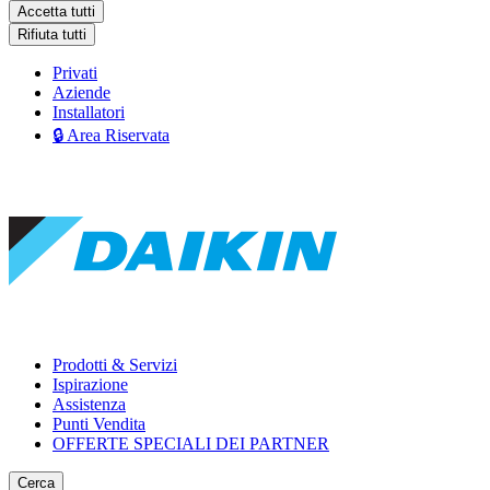
Accetta tutti
Rifiuta tutti
Privati
Aziende
Installatori
🔒 Area Riservata
Prodotti & Servizi
Ispirazione
Assistenza
Punti Vendita
OFFERTE SPECIALI DEI PARTNER
Cerca