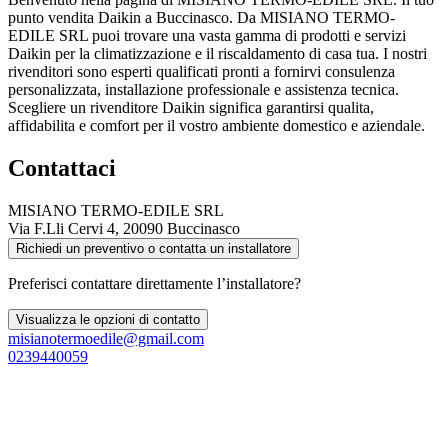
punto vendita Daikin a Buccinasco. Da MISIANO TERMO-
EDILE SRL puoi trovare una vasta gamma di prodotti e servizi
Daikin per la climatizzazione e il riscaldamento di casa tua. I nostri
rivenditori sono esperti qualificati pronti a fornirvi consulenza
personalizzata, installazione professionale e assistenza tecnica.
Scegliere un rivenditore Daikin significa garantirsi qualita,
affidabilita e comfort per il vostro ambiente domestico e aziendale.
Contattaci
MISIANO TERMO-EDILE SRL
Via F.Lli Cervi 4, 20090 Buccinasco
Richiedi un preventivo o contatta un installatore
Preferisci contattare direttamente l’installatore?
Visualizza le opzioni di contatto
misianotermoedile@gmail.com
0239440059