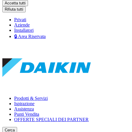
Accetta tutti
Rifiuta tutti
Privati
Aziende
Installatori
🔒 Area Riservata
Prodotti & Servizi
Ispirazione
Assistenza
Punti Vendita
OFFERTE SPECIALI DEI PARTNER
Cerca