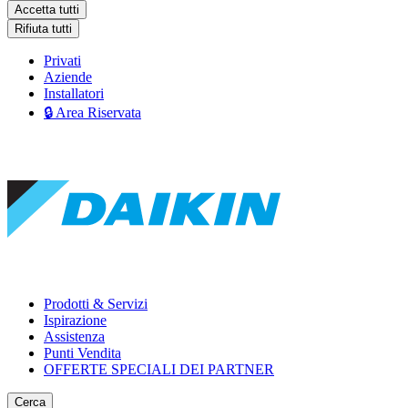
Accetta tutti
Rifiuta tutti
Privati
Aziende
Installatori
🔒 Area Riservata
Prodotti & Servizi
Ispirazione
Assistenza
Punti Vendita
OFFERTE SPECIALI DEI PARTNER
Cerca