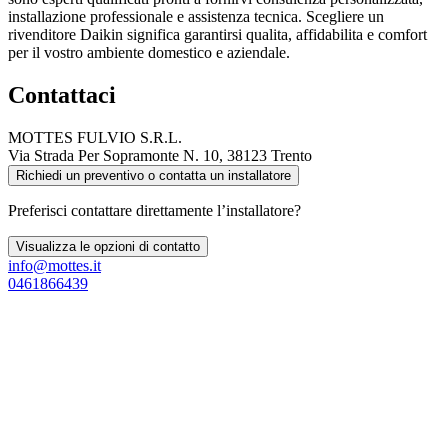
installazione professionale e assistenza tecnica. Scegliere un
rivenditore Daikin significa garantirsi qualita, affidabilita e comfort
per il vostro ambiente domestico e aziendale.
Contattaci
MOTTES FULVIO S.R.L.
Via Strada Per Sopramonte N. 10, 38123 Trento
Richiedi un preventivo o contatta un installatore
Preferisci contattare direttamente l’installatore?
Visualizza le opzioni di contatto
info@mottes.it
0461866439