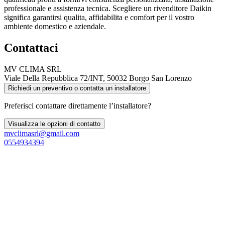
professionale e assistenza tecnica. Scegliere un rivenditore Daikin
significa garantirsi qualita, affidabilita e comfort per il vostro
ambiente domestico e aziendale.
Contattaci
MV CLIMA SRL
Viale Della Repubblica 72/INT, 50032 Borgo San Lorenzo
Richiedi un preventivo o contatta un installatore
Preferisci contattare direttamente l’installatore?
Visualizza le opzioni di contatto
mvclimasrl@gmail.com
0554934394