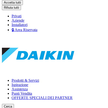
Accetta tutti
Rifiuta tutti
Privati
Aziende
Installatori
🔒 Area Riservata
Prodotti & Servizi
Ispirazione
Assistenza
Punti Vendita
OFFERTE SPECIALI DEI PARTNER
Cerca