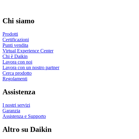
Chi siamo
Prodotti
Certificazioni
Punti vendita
Virtual Experience Center
Chi è Daikin
Lavora con noi
Lavora con un nostro partner
Cerca prodotto
Regolamenti
Assistenza
I nostri servizi
Garanzia
Assistenza e Supporto
Altro su Daikin