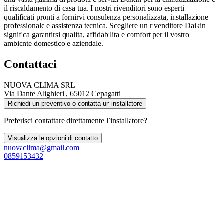
il riscaldamento di casa tua. I nostri rivenditori sono esperti
qualificati pronti a fornirvi consulenza personalizzata, installazione
professionale e assistenza tecnica. Scegliere un rivenditore Daikin
significa garantirsi qualita, affidabilita e comfort per il vostro
ambiente domestico e aziendale.
Contattaci
NUOVA CLIMA SRL
Via Dante Alighieri , 65012 Cepagatti
Richiedi un preventivo o contatta un installatore
Preferisci contattare direttamente l’installatore?
Visualizza le opzioni di contatto
nuovaclima@gmail.com
0859153432