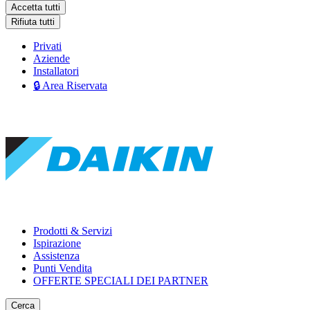
Accetta tutti
Rifiuta tutti
Privati
Aziende
Installatori
🔒 Area Riservata
Prodotti & Servizi
Ispirazione
Assistenza
Punti Vendita
OFFERTE SPECIALI DEI PARTNER
Cerca