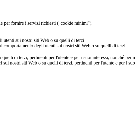
 per fornire i servizi richiesti ("cookie minimi").
utenti sui nostri siti Web o su quelli di terzi
ul comportamento degli utenti sui nostri siti Web o su quelli di terzi
u quelli di terzi, pertinenti per l'utente e per i suoi interessi, nonché per
i sui nostri siti Web o su quelli di terzi, pertinenti per l'utente e per i 