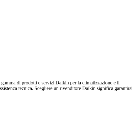
ma di prodotti e servizi Daikin per la climatizzazione e il
assistenza tecnica. Scegliere un rivenditore Daikin significa garantirsi