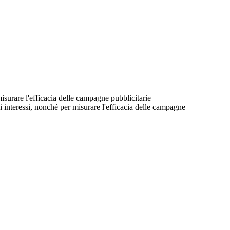
 misurare l'efficacia delle campagne pubblicitarie
suoi interessi, nonché per misurare l'efficacia delle campagne